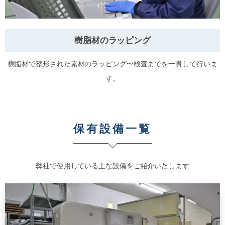
樹脂材のラッピング
樹脂材で整形された素材のラッピング〜検査までを一貫して行いま
す。
保有設備一覧
弊社で使用している主な設備をご紹介いたします