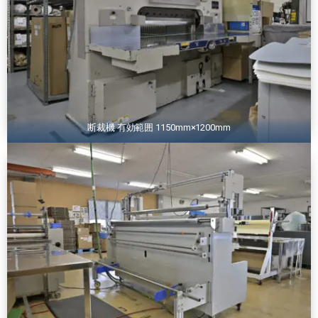
断裁機 有効範囲 1150mm×1200mm