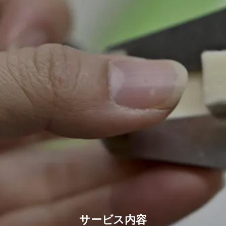
サービス内容