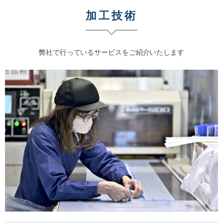
加工技術
弊社で行っているサービスをご紹介いたします