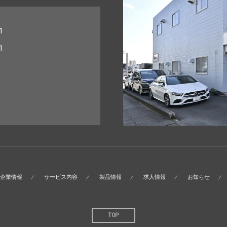
1
1
企業情報
サービス内容
製品情報
求人情報
お知らせ
TOP