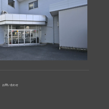
お問い合わせ