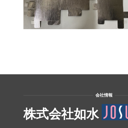
会社情報
株式会社如水