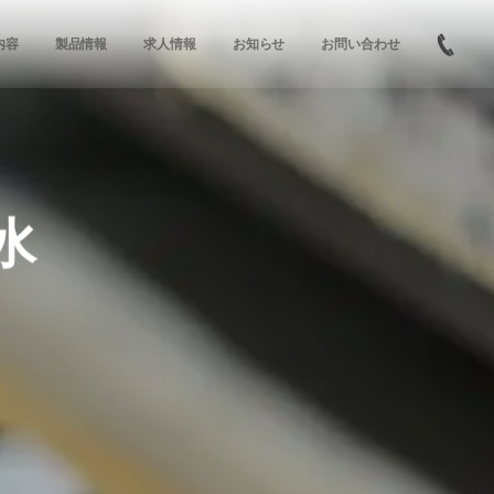
内容
製品情報
求人情報
お知らせ
お問い合わせ
水